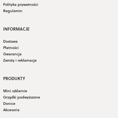
Polityka prywatności
Regulamin
INFORMACJE
Dostawa
Płatności
Gwarancja
Zwroty i reklamacje
PRODUKTY
Mini szklarnie
Grządki podwyższone
Donice
Akcesoria