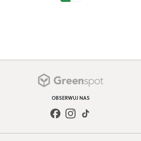
OBSERWUJ NAS