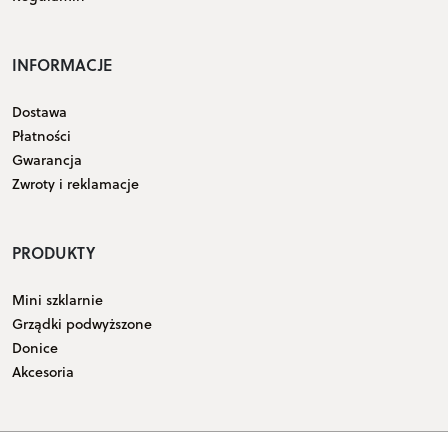
INFORMACJE
Dostawa
Płatności
Gwarancja
Zwroty i reklamacje
PRODUKTY
Mini szklarnie
Grządki podwyższone
Donice
Akcesoria