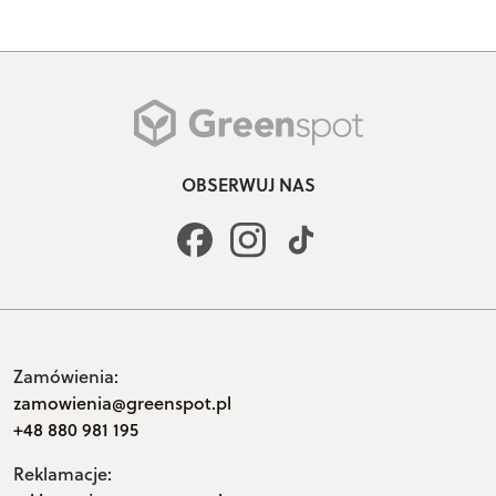
OBSERWUJ NAS
Zamówienia:
zamowienia@greenspot.pl
+48 880 981 195
Reklamacje: