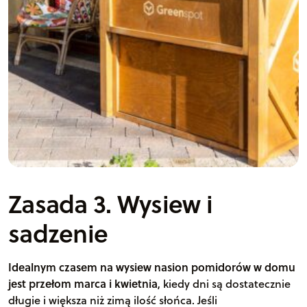
Zasada 3. Wysiew i
sadzenie
Idealnym czasem na wysiew nasion pomidorów w domu
jest przełom marca i kwietnia
, kiedy dni są dostatecznie
długie i większa niż zimą ilość słońca. Jeśli