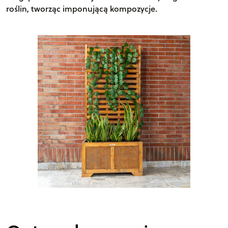
roślin, tworząc imponującą kompozycje.