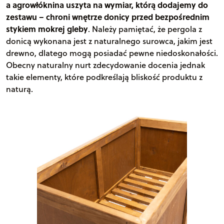
a agrowłóknina uszyta na wymiar, którą dodajemy do
zestawu – chroni wnętrze donicy przed bezpośrednim
stykiem mokrej gleby
. Należy pamiętać, że pergola z
donicą wykonana jest z naturalnego surowca, jakim jest
drewno, dlatego mogą posiadać pewne niedoskonałości.
Obecny naturalny nurt zdecydowanie docenia jednak
takie elementy, które podkreślają bliskość produktu z
naturą.