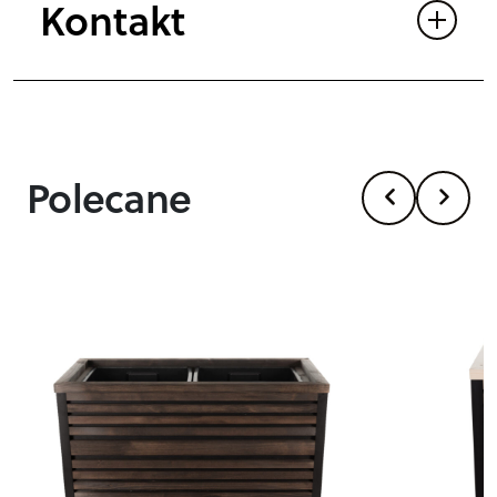
Kontakt
Polecane