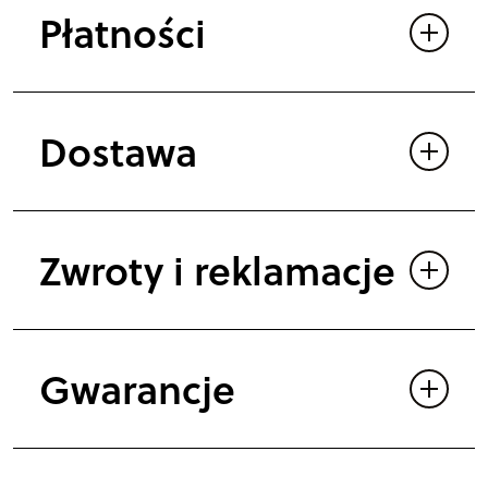
Płatności
Dostawa
Zwroty i reklamacje
Gwarancje