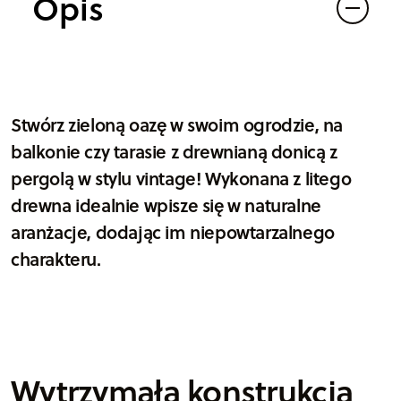
Opis
Stwórz zieloną oazę w swoim ogrodzie, na
balkonie czy tarasie z drewnianą donicą z
pergolą w stylu vintage! Wykonana z litego
drewna idealnie wpisze się w naturalne
aranżacje, dodając im niepowtarzalnego
charakteru.
Wytrzymała konstrukcja