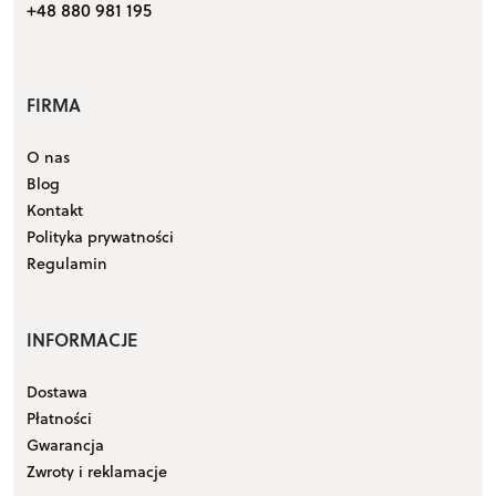
+48 880 981 195
FIRMA
O nas
Blog
Kontakt
Polityka prywatności
Regulamin
INFORMACJE
Dostawa
Płatności
Gwarancja
Zwroty i reklamacje