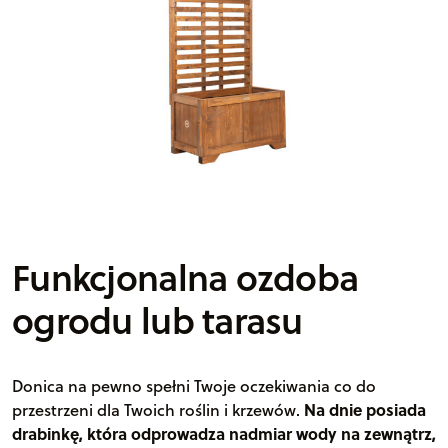
Funkcjonalna ozdoba
ogrodu lub tarasu
Donica na pewno spełni Twoje oczekiwania co do
przestrzeni dla Twoich roślin i krzewów.
Na dnie posiada
drabinkę, która odprowadza nadmiar wody na zewnątrz,