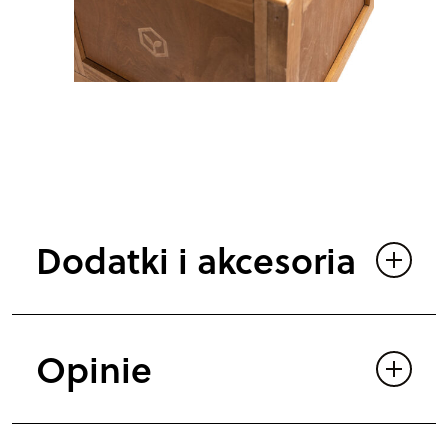
Dodatki i akcesoria
Opinie